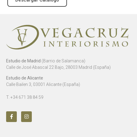
Descargar Catálogo
Estudio de Madrid
(Barrio de Salamanca)
Calle de José Abascal 22 Bajo, 28003 Madrid (España)
Estudio de Alicante
Calle Bailen 3, 03001 Alicante (España)
T. +34 671 38 84 59