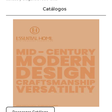
Catálogos