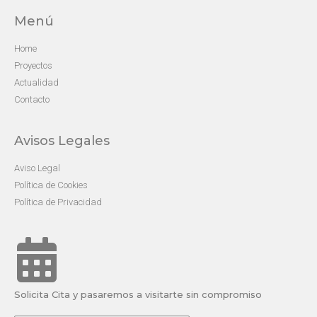
Menú
Home
Proyectos
Actualidad
Contacto
Avisos Legales
Aviso Legal
Política de Cookies
Política de Privacidad
Solicita Cita y pasaremos a visitarte sin compromiso