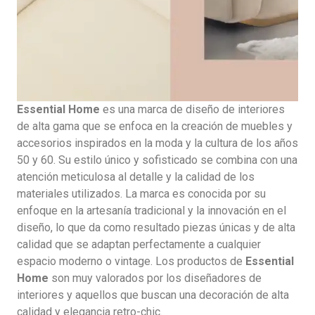
Essential Home
es una marca de diseño de interiores
de alta gama que se enfoca en la creación de muebles y
accesorios inspirados en la moda y la cultura de los años
50 y 60. Su estilo único y sofisticado se combina con una
atención meticulosa al detalle y la calidad de los
materiales utilizados. La marca es conocida por su
enfoque en la artesanía tradicional y la innovación en el
diseño, lo que da como resultado piezas únicas y de alta
calidad que se adaptan perfectamente a cualquier
espacio moderno o vintage. Los productos de
Essential
Home
son muy valorados por los diseñadores de
interiores y aquellos que buscan una decoración de alta
calidad y elegancia retro-chic.