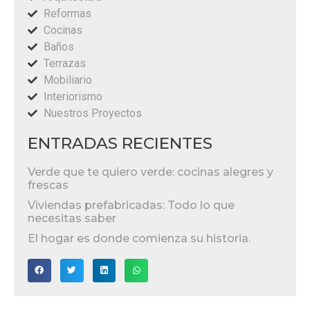
Reformas
Cocinas
Baños
Terrazas
Mobiliario
Interiorismo
Nuestros Proyectos
ENTRADAS RECIENTES
Verde que te quiero verde: cocinas alegres y
frescas
Viviendas prefabricadas: Todo lo que
necesitas saber
El hogar es donde comienza su historia.