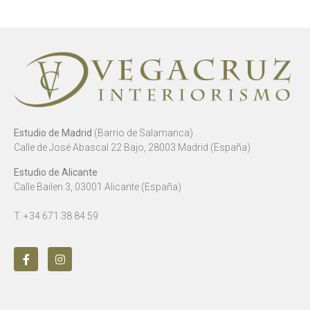
Estudio de Madrid
(Barrio de Salamanca)
Calle de José Abascal 22 Bajo, 28003 Madrid (España)
Estudio de Alicante
Calle Bailen 3, 03001 Alicante (España)
T. +34 671 38 84 59