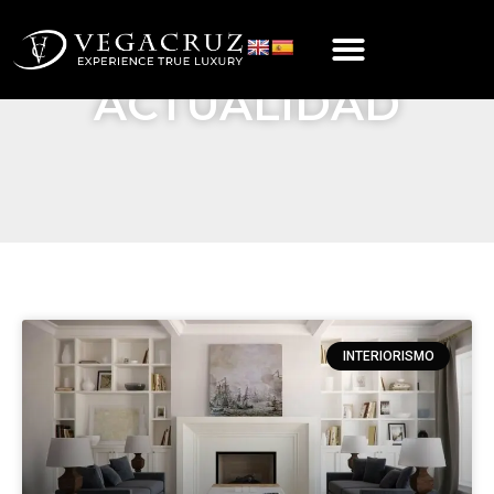
ACTUALIDAD
INTERIORISMO