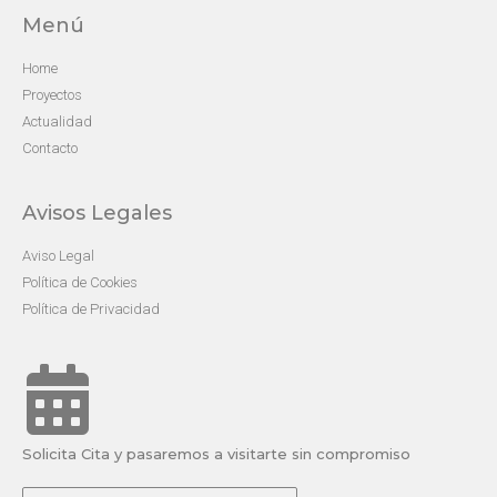
Menú
Home
Proyectos
Actualidad
Contacto
Avisos Legales
Aviso Legal
Política de Cookies
Política de Privacidad
Solicita Cita y pasaremos a visitarte sin compromiso